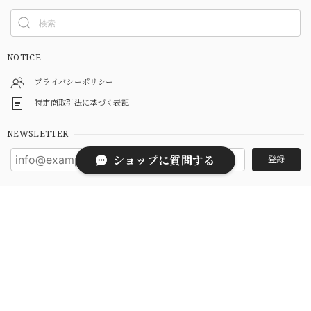
NOTICE
プライバシーポリシー
特定商取引法に基づく表記
NEWSLETTER
ショップに質問する
登録
© twelve store｜シンプルで日常使いできるアクセサリーの通販サイト