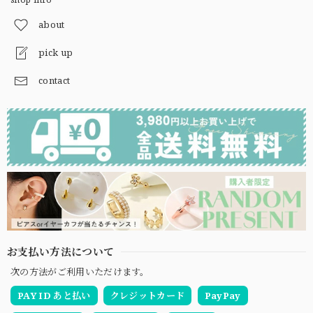
about
pick up
contact
お支払い方法について
次の方法がご利用いただけます。
PAY ID あと払い
クレジットカード
PayPay