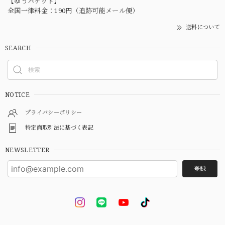
【ゆうパケット】
全国一律料金：190円（追跡可能メール便）
送料について
SEARCH
NOTICE
プライバシーポリシー
特定商取引法に基づく表記
NEWSLETTER
登録