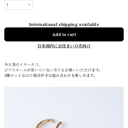
International shipping available
Add to cart
日本国内にお住まいの方向け
今人気のイヤーカフ。
ピアスホールが空いていない方でもお使いいただけます。
3種セットなので毎日好きな組み合わせを楽しめます。