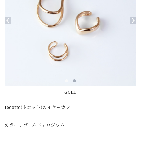
GOLD
tocotto(トコット)のイヤーカフ
カラー：ゴールド / ロジウム