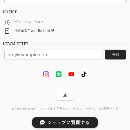
NOTICE
プライバシーポリシー
特定商取引法に基づく表記
NEWSLETTER
登録
© twelve store｜シンプルで日常使いできるアクセサリーの通販サイト
ショップに質問する