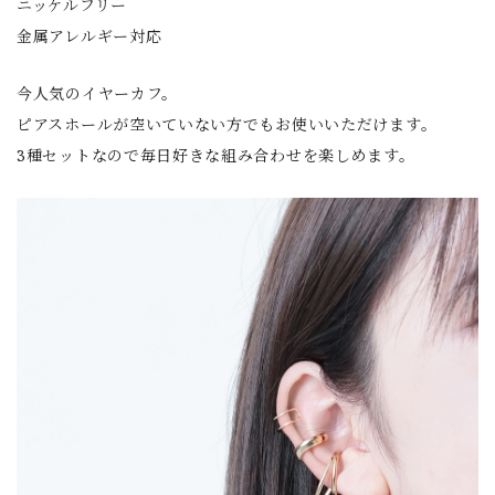
ニッケルフリー
金属アレルギー対応
今人気のイヤーカフ。
ピアスホールが空いていない方でもお使いいただけます。
3種セットなので毎日好きな組み合わせを楽しめます。