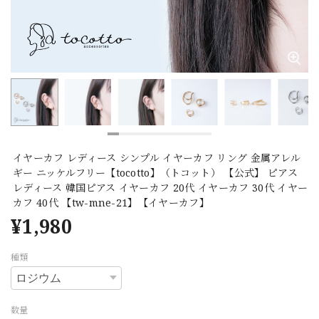
イヤーカフ レディース シンプル イヤーカフ リング 金属アレル
ギー ニッケルフリー【tocotto】（トコット） 【公式】 ピアス
レディース 韓国ピアス イヤーカフ 20代 イヤーカフ 30代 イヤー
カフ 40代 【tw-mne-21】【イヤーカフ】
¥1,980
種類
数量