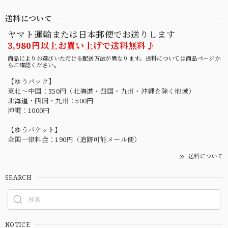
送料について
ヤマト運輸または日本郵便でお送りします
3,980円以上お買い上げで送料無料♪
商品によりお選びいただける配送方法が異なります。送料については商品ページか
らご確認ください。
【ゆうパック】
東北〜中国：350円（北海道・四国・九州・沖縄を除く地域）
北海道・四国・九州：500円
沖縄：1000円
【ゆうパケット】
全国一律料金：190円（追跡可能メール便）
送料について
SEARCH
NOTICE