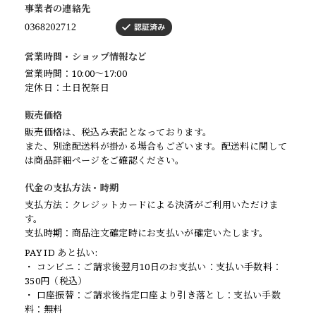
事業者の連絡先
営業時間・ショップ情報など
営業時間：10:00〜17:00
定休日：土日祝祭日
販売価格
販売価格は、税込み表記となっております。
また、別途配送料が掛かる場合もございます。配送料に関して
は商品詳細ページをご確認ください。
代金の支払方法・時期
支払方法：クレジットカードによる決済がご利用いただけま
す。
支払時期：商品注文確定時にお支払いが確定いたします。
PAY ID あと払い:
・ コンビニ：ご請求後翌月10日のお支払い：支払い手数料：
350円（税込）
・ 口座振替：ご請求後指定口座より引き落とし：支払い手数
料：無料