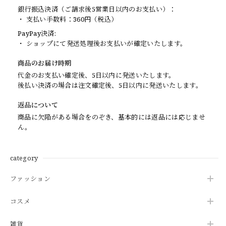
銀行振込決済（ご請求後5営業日以内のお支払い）：
・ 支払い手数料：360円（税込）
PayPay決済:
・ ショップにて発送処理後お支払いが確定いたします。
商品のお届け時期
代金のお支払い確定後、5日以内に発送いたします。
後払い決済の場合は注文確定後、5日以内に発送いたします。
返品について
商品に欠陥がある場合をのぞき、基本的には返品には応じませ
ん。
category
ファッション
コスメ
雑貨