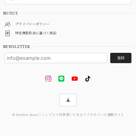
NOTICE
プライバシーポリシー
特定商取引法に基づく表記
NEWSLETTER
登録
© twelve store｜シンプルで日常使いできるアクセサリーの通販サイト