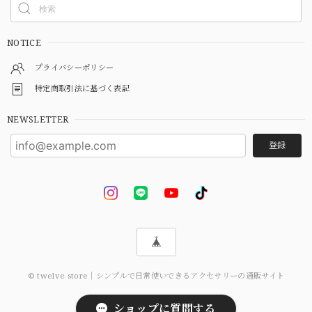
NOTICE
プライバシーポリシー
特定商取引法に基づく表記
NEWSLETTER
登録
© twelve store｜シンプルで日常使いできるアクセサリーの通販サイト
ショップに質問する