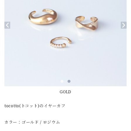
GOLD
tocotto(トコット)のイヤーカフ
カラー：ゴールド / ロジウム