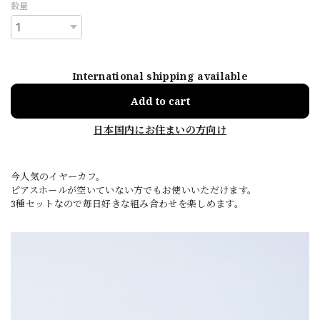
数量
International shipping available
Add to cart
日本国内にお住まいの方向け
今人気のイヤーカフ。
ピアスホールが空いていない方でもお使いいただけます。
3種セットなので毎日好きな組み合わせを楽しめます。