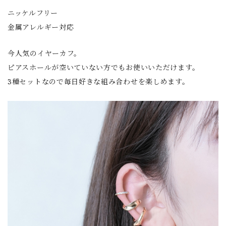
ニッケルフリー
金属アレルギー対応
今人気のイヤーカフ。
ピアスホールが空いていない方でもお使いいただけます。
3種セットなので毎日好きな組み合わせを楽しめます。