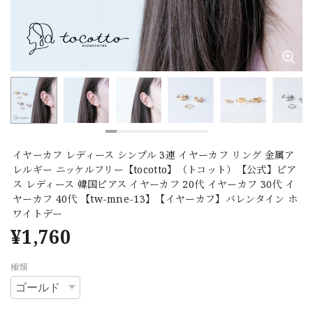
イヤーカフ レディース シンプル 3連 イヤーカフ リング 金属ア
レルギー ニッケルフリー【tocotto】（トコット）【公式】ピア
ス レディース 韓国ピアス イヤーカフ 20代 イヤーカフ 30代 イ
ヤーカフ 40代 【tw-mne-13】【イヤーカフ】バレンタイン ホ
ワイトデー
¥1,760
種類