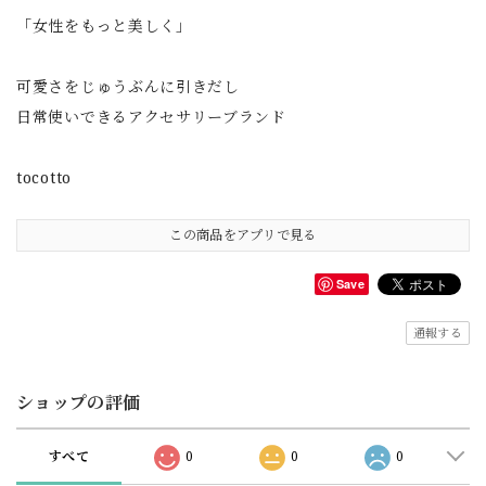
「女性をもっと美しく」
可愛さをじゅうぶんに引きだし
日常使いできるアクセサリーブランド
tocotto
この商品をアプリで見る
Save
通報する
ショップの評価
すべて
0
0
0