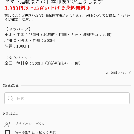
ヤマト運輸または日本郵便でお送りします
3,980円以上お買い上げで送料無料♪
商品によりお選びいただける配送方法が異なります。送料については商品ページか
らご確認ください。
【ゆうパック】
東北〜中国：350円（北海道・四国・九州・沖縄を除く地域）
北海道・四国・九州：500円
沖縄：1000円
【ゆうパケット】
全国一律料金：190円（追跡可能メール便）
送料について
SEARCH
NOTICE
プライバシーポリシー
特定商取引法に基づく表記