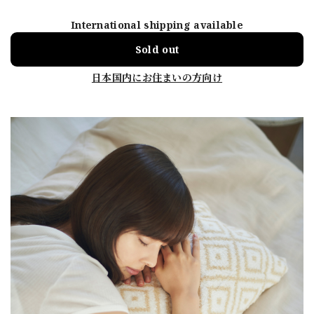
International shipping available
Sold out
日本国内にお住まいの方向け