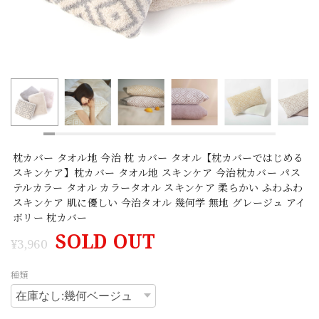
枕カバー タオル地 今治 枕 カバー タオル【枕カバーではじめる
スキンケア】枕カバー タオル地 スキンケア 今治枕カバー パス
テルカラー タオル カラータオル スキンケア 柔らかい ふわふわ
スキンケア 肌に優しい 今治タオル 幾何学 無地 グレージュ アイ
ボリー 枕カバー
SOLD OUT
¥3,960
種類