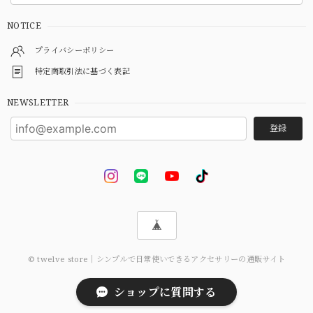
NOTICE
プライバシーポリシー
特定商取引法に基づく表記
NEWSLETTER
登録
© twelve store｜シンプルで日常使いできるアクセサリーの通販サイト
ショップに質問する