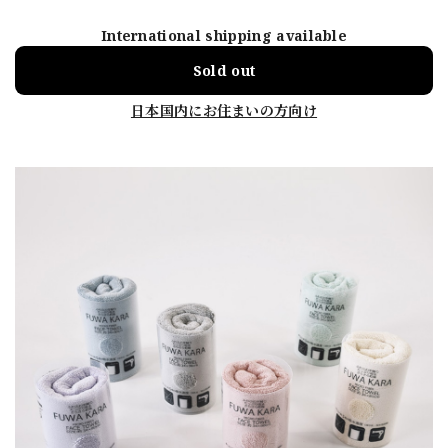
International shipping available
Sold out
日本国内にお住まいの方向け