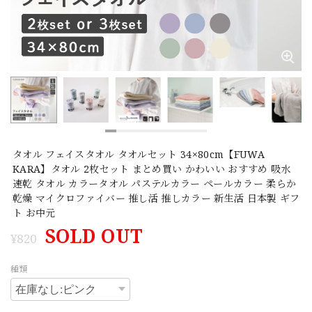
タオル フェイスタオル タオルセット 34×80cm【FUWA
KARA】タオル 2枚セット まとめ買い かわいい おすすめ 吸水
速乾 タオル カラータオル パステルカラー ペールカラー 柔らか
乾燥 マイクロファイバー 推し活 推しカラー 新生活 日本製 ギフ
ト お中元
SOLD OUT
¥820
種類