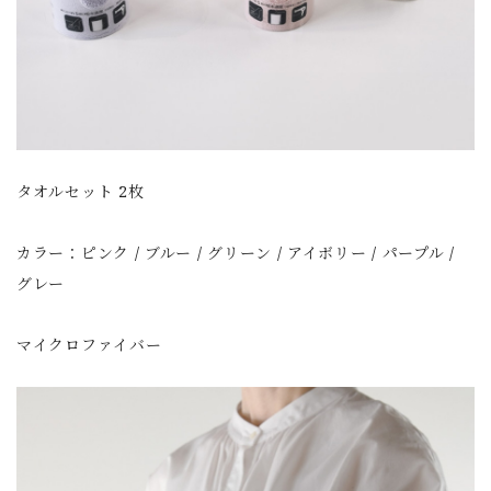
タオルセット 2枚
カラー：ピンク / ブルー / グリーン / アイボリー / パープル /
グレー
マイクロファイバー