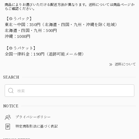
商品によりお選びいただける配送方法が異なります。送料については商品ページか
らご確認ください。
【ゆうパック】
東北〜中国：350円（北海道・四国・九州・沖縄を除く地域）
北海道・四国・九州：500円
沖縄：1000円
【ゆうパケット】
全国一律料金：190円（追跡可能メール便）
送料について
SEARCH
NOTICE
プライバシーポリシー
特定商取引法に基づく表記