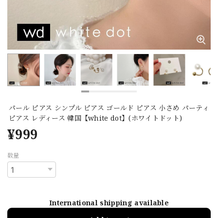
パール ピアス シンプル ピアス ゴールド ピアス 小さめ パーティ
ピアス レディース 韓国【white dot】(ホワイトドット)
¥999
数量
International shipping available