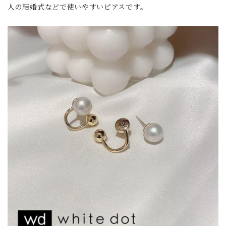
人の結婚式などで使いやすいピアスです。