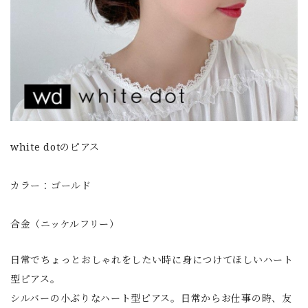
white dotのピアス
カラー：ゴールド
合金（ニッケルフリー）
日常でちょっとおしゃれをしたい時に身につけてほしいハート
型ピアス。
シルバーの小ぶりなハート型ピアス。日常からお仕事の時、友