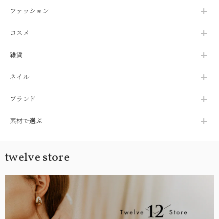
ファッション
コスメ
雑貨
ネイル
ブランド
素材で選ぶ
twelve store