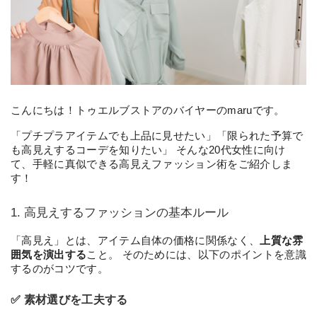
こんにちは！トゥエルブストアのバイヤーのmaruです。
「プチプラアイテムでも上品に見せたい」「限られた予算で
も高見えするコーデを知りたい」 そんな20代女性に向け
て、手軽に真似できる高見えファッション術をご紹介しま
す！
1. 高見えするファッションの基本ルール
「高見え」とは、アイテム自体の価格に関係なく、
上質な雰
囲気を演出する
こと。 そのためには、以下のポイントを意識
するのがコツです。
✅ 素材選びを工夫する