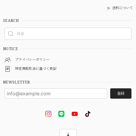
送料について
SEARCH
NOTICE
プライバシーポリシー
特定商取引法に基づく表記
NEWSLETTER
登録