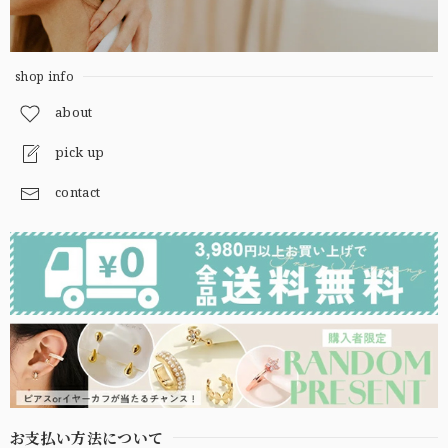
shop info
about
pick up
contact
お支払い方法について