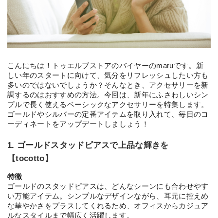
こんにちは！トゥエルブストアのバイヤーのmaruです。新
しい年のスタートに向けて、気分をリフレッシュしたい方も
多いのではないでしょうか？そんなとき、アクセサリーを新
調するのはおすすめの方法。今回は、新年にふさわしいシン
プルで長く使えるベーシックなアクセサリーを特集します。
ゴールドやシルバーの定番アイテムを取り入れて、毎日のコ
ーディネートをアップデートしましょう！
1. ゴールドスタッドピアスで上品な輝きを
【tocotto】
特徴
ゴールドのスタッドピアスは、どんなシーンにも合わせやす
い万能アイテム。シンプルなデザインながら、耳元に控えめ
な華やかさをプラスしてくれるため、オフィスからカジュア
ルなスタイルまで幅広く活躍します。