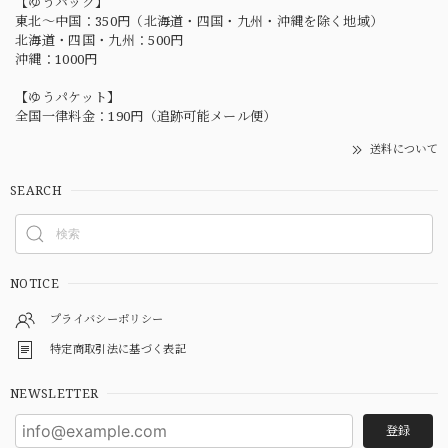
【ゆうパック】
東北〜中国：350円（北海道・四国・九州・沖縄を除く地域）
北海道・四国・九州：500円
沖縄：1000円
【ゆうパケット】
全国一律料金：190円（追跡可能メール便）
送料について
SEARCH
NOTICE
プライバシーポリシー
特定商取引法に基づく表記
NEWSLETTER
登録