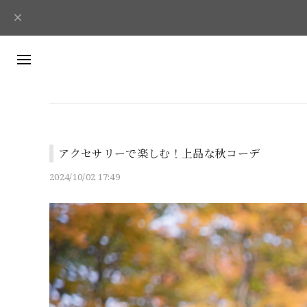
アクセサリーで楽しむ！上品な秋コーデ
2024/10/02 17:49