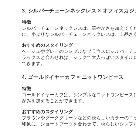
3. シルバーチェーンネックレス × オフィスカ
特徴
シルバーチェーンネックレスは、華やかさを加えてく
に、小ぶりなシルバーチェーンネックレスは、上品さ
おすすめのスタイリング
ベージュやグレーのシンプルなブラウスにシルバーチ
ラックスと合わせれば、シックで大人っぽいスタイル
できます。
4. ゴールドイヤーカフ × ニットワンピース
特徴
ゴールドイヤーカフは、シンプルなニットワンピース
深みを加えることができます。
おすすめのスタイリング
ブラウンやダークグリーンなどの秋らしいカラーのニ
印象に。ショートブーツを合わせて、秋らしいシンプ