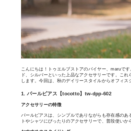
こんにちは！トゥエルブストアのバイヤー、maruで
ド、シルバーといった上品なアクセサリーです。これ
します。今回は、秋のデイリースタイルからオフィス
1. パールピアス【tocotto】tw-dpp-602
アクセサリーの特徴
パールピアスは、シンプルでありながらも存在感のあ
トやシャツにぴったりのアクセサリーで、普段使いか