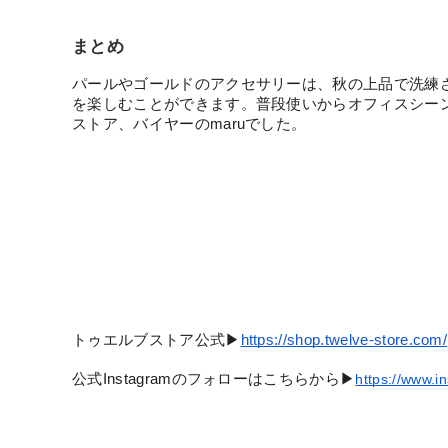
まとめ
パールやゴールドのアクセサリーは、秋の上品で洗練
を楽しむことができます。普段使いからオフィスシー
ストア、バイヤーのmaruでした。
トゥエルブストア公式▶︎
https://shop.twelve-store.com/
公式Instagramのフォローはこちらから▶︎
https://www.