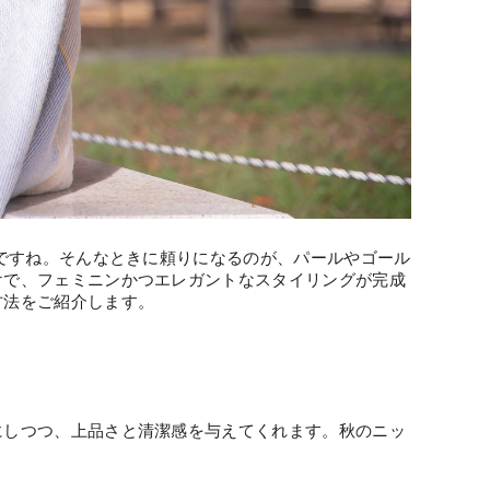
期ですね。そんなときに頼りになるのが、パールやゴール
けで、フェミニンかつエレガントなスタイリングが完成
方法をご紹介します。
にしつつ、上品さと清潔感を与えてくれます。秋のニッ