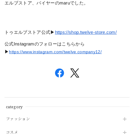
エルブストア、バイヤーのmaruでした。
トゥエルブストア公式▶︎
https://shop.twelve-store.com/
公式Instagramのフォローはこちらから
▶︎
https://www.instagram.com/twelve.company12/
category
ファッション
コスメ