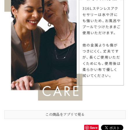
この商品をアプリで見る
Save