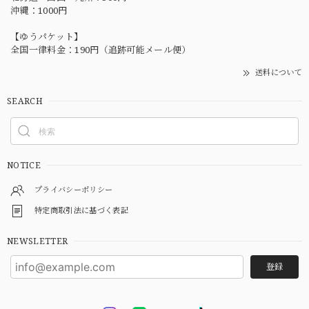
沖縄：1000円
【ゆうパケット】
全国一律料金：190円（追跡可能メール便）
送料について
SEARCH
NOTICE
プライバシーポリシー
特定商取引法に基づく表記
NEWSLETTER
登録