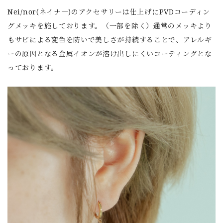
Nei/nor(ネイナ―)のアクセサリーは仕上げにPVDコーディン
グメッキを施しております。（一部を除く）通常のメッキより
もサビによる変色を防いで美しさが持続することで、アレルギ
ーの原因となる金属イオンが溶け出しにくいコーティングとな
っております。