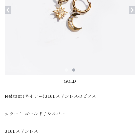
GOLD
Nei/nor(ネイナー)316Lステンレスのピアス
カラー： ゴールド / シルバー
316Lステンレス