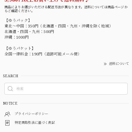
商品によりお選びいただける配送方法が異なります。送料については商品ページか
らご確認ください。
【ゆうパック】
東北〜中国：350円（北海道・四国・九州・沖縄を除く地域）
北海道・四国・九州：500円
沖縄：1000円
【ゆうパケット】
全国一律料金：190円（追跡可能メール便）
送料について
SEARCH
NOTICE
プライバシーポリシー
特定商取引法に基づく表記