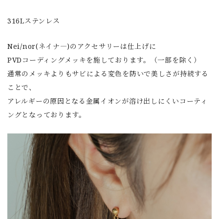
316Lステンレス
Nei/nor(ネイナ―)のアクセサリーは仕上げに
PVDコーディングメッキを施しております。（一部を除く）
通常のメッキよりもサビによる変色を防いで美しさが持続する
ことで、
アレルギーの原因となる金属イオンが溶け出しにくいコーティ
ングとなっております。