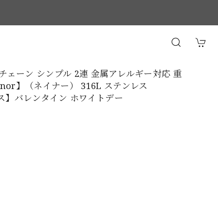
ス チェーン シンプル 2連 金属アレルギー対応 重
nor】（ネイナー） 316L ステンレス
クレス】バレンタイン ホワイトデー