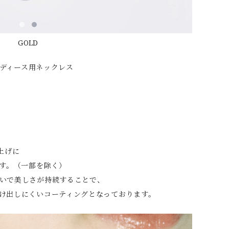
GOLD
のレディース用ネックレス
仕上げに
ます。（一部を除く）
いで美しさが持続することで、
け出しにくいコーティングとなっております。