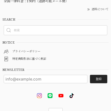
全国一律料金：190円（追跡可能メール便）
送料について
SEARCH
NOTICE
プライバシーポリシー
特定商取引法に基づく表記
NEWSLETTER
登録