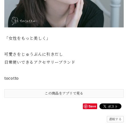
「女性をもっと美しく」
可愛さをじゅうぶんに引きだし
日常使いできるアクセサリーブランド
tocotto
この商品をアプリで見る
Save
通報する