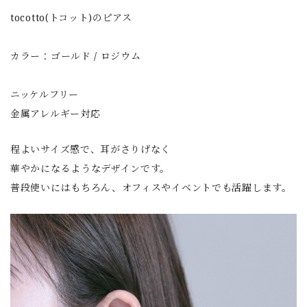
tocotto(トコット)のピアス
カラー：ゴールド / ロジウム
ニッケルフリー
金属アレルギー対応
程よいサイズ感で、耳がさりげなく
華やかになるようなデザインです。
普段使いにはもちろん、オフィスやイベントでも活躍します。